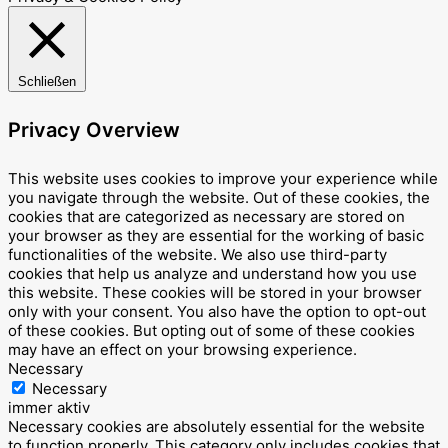
Schließen
Privacy Overview
This website uses cookies to improve your experience while
you navigate through the website. Out of these cookies, the
cookies that are categorized as necessary are stored on
your browser as they are essential for the working of basic
functionalities of the website. We also use third-party
cookies that help us analyze and understand how you use
this website. These cookies will be stored in your browser
only with your consent. You also have the option to opt-out
of these cookies. But opting out of some of these cookies
may have an effect on your browsing experience.
Necessary
Necessary
immer aktiv
Necessary cookies are absolutely essential for the website
to function properly. This category only includes cookies that