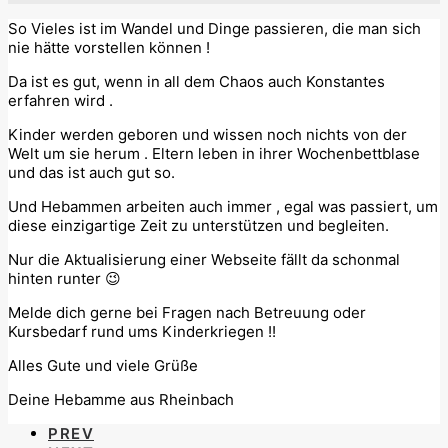
So Vieles ist im Wandel und Dinge passieren, die man sich
nie hätte vorstellen können !
Da ist es gut, wenn in all dem Chaos auch Konstantes
erfahren wird .
Kinder werden geboren und wissen noch nichts von der
Welt um sie herum . Eltern leben in ihrer Wochenbettblase
und das ist auch gut so.
Und Hebammen arbeiten auch immer , egal was passiert, um
diese einzigartige Zeit zu unterstützen und begleiten.
Nur die Aktualisierung einer Webseite fällt da schonmal
hinten runter 😉
Melde dich gerne bei Fragen nach Betreuung oder
Kursbedarf rund ums Kinderkriegen !!
Alles Gute und viele Grüße
Deine Hebamme aus Rheinbach
PREV