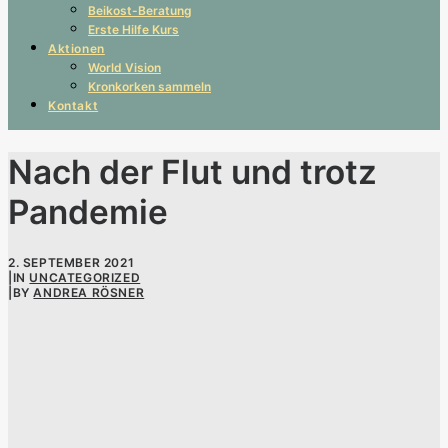
Beikost-Beratung
Erste Hilfe Kurs
Aktionen
World Vision
Kronkorken sammeln
Kontakt
Nach der Flut und trotz
Pandemie
2. SEPTEMBER 2021
|
IN
UNCATEGORIZED
|
BY
ANDREA RÖSNER