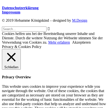
Datenschutzerklärung
Impressum
© 2019 Hebamme Königskind – designed by
M.Design
Cookies helfen uns bei der Bereitstellung unserer Inhalte und
Dienste. Durch die weitere Nutzung der Webseite stimmen Sie der
Verwendung von Cookies zu.
Mehr erfahren
Akzeptieren
Privacy & Cookies Policy
Schließen
Privacy Overview
This website uses cookies to improve your experience while you
navigate through the website. Out of these cookies, the cookies that
are categorized as necessary are stored on your browser as they are
essential for the working of basic functionalities of the website. We
also use third-party cookies that help us analyze and understand how