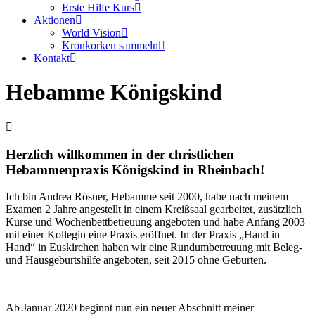
Erste Hilfe Kurs
Aktionen
World Vision
Kronkorken sammeln
Kontakt
Hebamme Königskind
Herzlich willkommen in der christlichen
Hebammenpraxis Königskind in Rheinbach!
Ich bin Andrea Rösner, Hebamme seit 2000, habe nach meinem
Examen 2 Jahre angestellt in einem Kreißsaal gearbeitet, zusätzlich
Kurse und Wochenbettbetreuung angeboten und habe Anfang 2003
mit einer Kollegin eine Praxis eröffnet. In der Praxis „Hand in
Hand“ in Euskirchen haben wir eine Rundumbetreuung mit Beleg-
und Hausgeburtshilfe angeboten, seit 2015 ohne Geburten.
Ab Januar 2020 beginnt nun ein neuer Abschnitt meiner