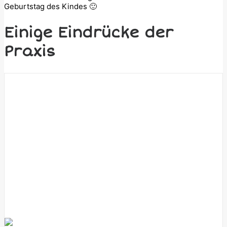
Geburtstag des Kindes 🙂
Einige Eindrücke der
Praxis