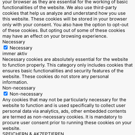
your browser as they are essential for the working of basic
functionalities of the website. We also use third-party
cookies that help us analyze and understand how you use
this website. These cookies will be stored in your browser
only with your consent. You also have the option to opt-out
of these cookies. But opting out of some of these cookies
may have an effect on your browsing experience.
Necessary
Necessary
immer aktiv
Necessary cookies are absolutely essential for the website
to function properly. This category only includes cookies that
ensures basic functionalities and security features of the
website. These cookies do not store any personal
information.
Non-necessary
Non-necessary
Any cookies that may not be particularly necessary for the
website to function and is used specifically to collect user
personal data via analytics, ads, other embedded contents
are termed as non-necessary cookies. It is mandatory to
procure user consent prior to running these cookies on your
website.
SPEICHERN & AKZEPTIEREN