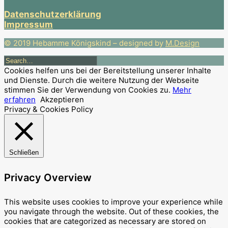
Datenschutzerklärung
Impressum
© 2019 Hebamme Königskind – designed by
M.Design
Cookies helfen uns bei der Bereitstellung unserer Inhalte
und Dienste. Durch die weitere Nutzung der Webseite
stimmen Sie der Verwendung von Cookies zu.
Mehr
erfahren
Akzeptieren
Privacy & Cookies Policy
Schließen
Privacy Overview
This website uses cookies to improve your experience while
you navigate through the website. Out of these cookies, the
cookies that are categorized as necessary are stored on