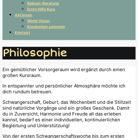
Beikost-Beratung
Erste Hilfe Kurs
Aktionen
World Vision
Kronkorken sammeln
Kontakt
Philosophie
Ein gemütlicher Vorsorgeraum wird ergänzt durch einen
großen Kursraum.
In entspannter und persönlicher Atmosphäre möchte ich
dich rundum betreuen.
Schwangerschaft, Geburt, das Wochenbett und die Stillzeit
sind natürliche Vorgänge und ein großes Geschenk. Damit
du in Zuversicht, Harmonie und Freude all das erleben
kannst, bedarf es einer individuellen, kontinuierlichen
Begleitung und Unterstützung!
Von der ersten Schwangerschaftswoche bis zum ersten