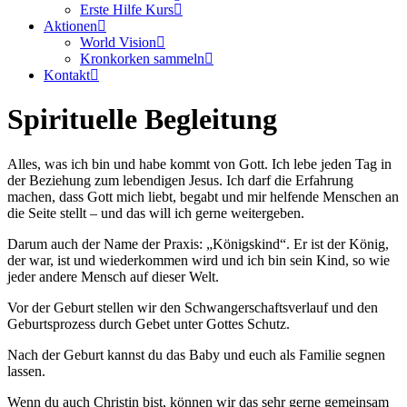
Erste Hilfe Kurs
Aktionen
World Vision
Kronkorken sammeln
Kontakt
Spirituelle Begleitung
Alles, was ich bin und habe kommt von Gott. Ich lebe jeden Tag in
der Beziehung zum lebendigen Jesus. Ich darf die Erfahrung
machen, dass Gott mich liebt, begabt und mir helfende Menschen an
die Seite stellt – und das will ich gerne weitergeben.
Darum auch der Name der Praxis: „Königskind“. Er ist der König,
der war, ist und wiederkommen wird und ich bin sein Kind, so wie
jeder andere Mensch auf dieser Welt.
Vor der Geburt stellen wir den Schwangerschaftsverlauf und den
Geburtsprozess durch Gebet unter Gottes Schutz.
Nach der Geburt kannst du das Baby und euch als Familie segnen
lassen.
Wenn du auch Christin bist, können wir das sehr gerne gemeinsam