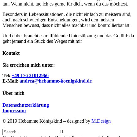
tun. Wenn nicht, tue ich es gerne für dich, wenn du das möchtest.
Besonders in Lebenssituationen, die nicht einfach zu meistern sind,
auch nach schwierigen Entscheidungen, wird den meisten
Menschen bewusst, dass nicht alles machbar und kontrollierbar ist.
Und dabei braucht es mitfühlende Unterstützung und das Gefühl: da
geht jemand ein Stück des Weges mit mir
Kontakt
Sie erreichen mich unter:
Tel:
+49 176 31012966
E-Mail:
andrea@hebamme-koenigskind.de
Über mich
Datenschutzerklärung
Impressum
© 2019 Hebamme Königskind – designed by
M.Design