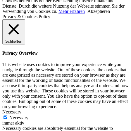
Cookies helfen uns bei der Bereitstellung unserer Inhalte und
Dienste. Durch die weitere Nutzung der Webseite stimmen Sie der
Verwendung von Cookies zu.
Mehr erfahren
Akzeptieren
Privacy & Cookies Policy
Schließen
Privacy Overview
This website uses cookies to improve your experience while you
navigate through the website. Out of these cookies, the cookies that
are categorized as necessary are stored on your browser as they are
essential for the working of basic functionalities of the website. We
also use third-party cookies that help us analyze and understand how
you use this website. These cookies will be stored in your browser
only with your consent. You also have the option to opt-out of these
cookies. But opting out of some of these cookies may have an effect
on your browsing experience.
Necessary
Necessary
immer aktiv
Necessary cookies are absolutely essential for the website to